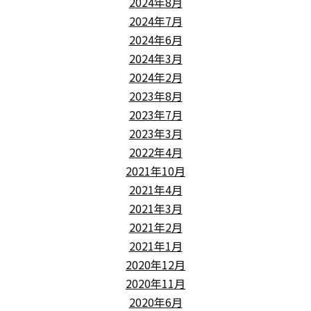
2024年8月
2024年7月
2024年6月
2024年3月
2024年2月
2023年8月
2023年7月
2023年3月
2022年4月
2021年10月
2021年4月
2021年3月
2021年2月
2021年1月
2020年12月
2020年11月
2020年6月