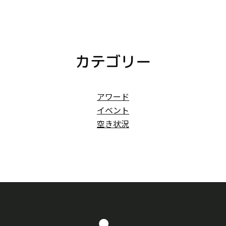
カテゴリー
アワード
イベント
空き状況