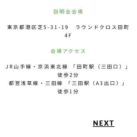
説明会会場
東京都港区芝5-31-19 ラウンドクロス田町
4F
会場アクセス
JR山手線・京浜東北線 「田町駅（三田口）」
徒歩2分
都営浅草線・三田線 「三田駅（A3出口）」
徒歩1分
NEXT