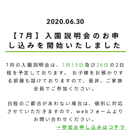
2020.06.30
【7月】入園説明会のお申
し込みを開始いたしました
7月の入園説明会は、
7月19日
及び
26日
の2日
程を予定しております。 お子様をお預かりす
る部屋も設けておりますので、是非、ご家族
全員でご参加ください。
日程のご都合があわない場合は、個別に対応
させていただきますので、webフォームより
お問い合わせください。
→参加お申し込みはコチラ