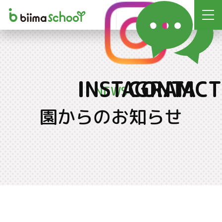
INSTAGRAM
CONTACT
NEWS
園からのお知らせ