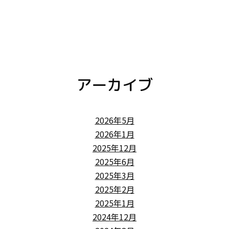
アーカイブ
2026年5月
2026年1月
2025年12月
2025年6月
2025年3月
2025年2月
2025年1月
2024年12月