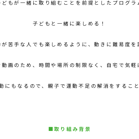
子どもが一緒に取り組むことを前提としたプログラ
子どもと一緒に楽しめる！
動が苦手な人でも楽しめるように、動きに難易度を
ン動画のため、時間や場所の制限なく、自宅で気軽
動にもなるので、親子で運動不足の解消をするこ
■取り組み背景