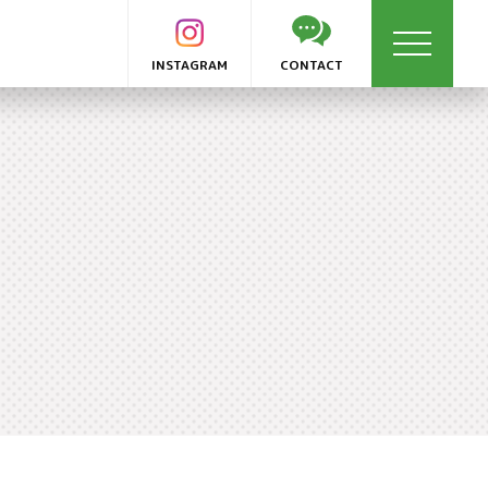
INSTAGRAM
CONTACT