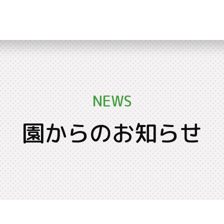
NEWS
園からのお知らせ