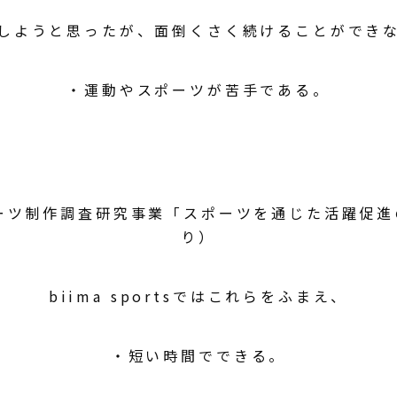
しようと思ったが、面倒くさく続けることができ
・運動やスポーツが苦手である。
ーツ制作調査研究事業「スポーツを通じた活躍促
り）
biima sportsではこれらをふまえ、
・短い時間でできる。