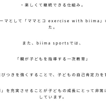
・楽しくて継続できる仕組み。
マとして「ママとコ exercise with biim
た。
また、biima sportsでは、
「親が子どもを指導する一次教育」
結びつきを強くすることで、子どもの自己肯定力を
間」を充実させることが子どもの成長にとって非常
しています。